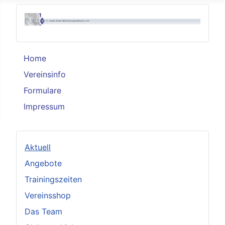
Home
Vereinsinfo
Formulare
Impressum
Aktuell
Angebote
Trainingszeiten
Vereinsshop
Das Team