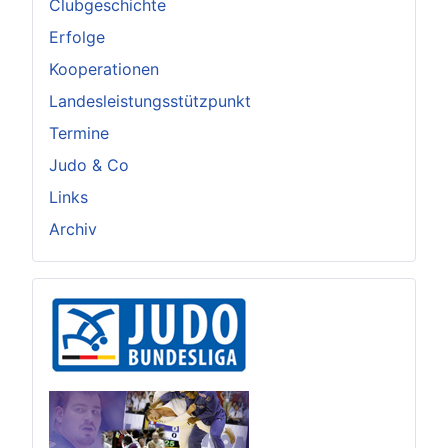
Clubgeschichte
Erfolge
Kooperationen
Landesleistungsstützpunkt
Termine
Judo & Co
Links
Archiv