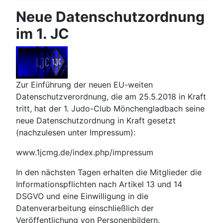
Neue Datenschutzordnung
im 1. JC
Zur Einführung der neuen EU-weiten
Datenschutzverordnung, die am 25.5.2018 in Kraft
tritt, hat der 1. Judo-Club Mönchengladbach seine
neue Datenschutzordnung in Kraft gesetzt
(nachzulesen unter Impressum):
www.1jcmg.de/index.php/impressum
In den nächsten Tagen erhalten die Mitglieder die
Informationspflichten nach Artikel 13 und 14
DSGVO und eine Einwilligung in die
Datenverarbeitung einschließlich der
Veröffentlichung von Personenbildern.