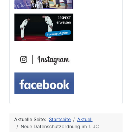
Aktuelle Seite:
Startseite
Aktuell
Neue Datenschutzordnung im 1. JC