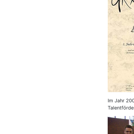
Im Jahr 200
Talentförde