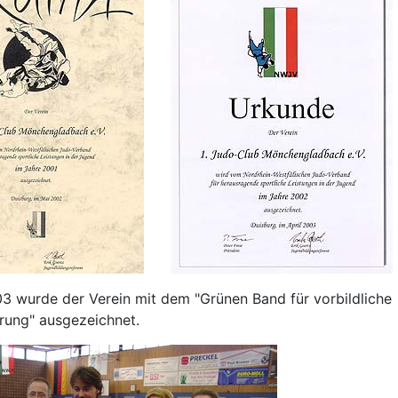
3 wurde der Verein mit dem "Grünen Band für vorbildliche
rung" ausgezeichnet.