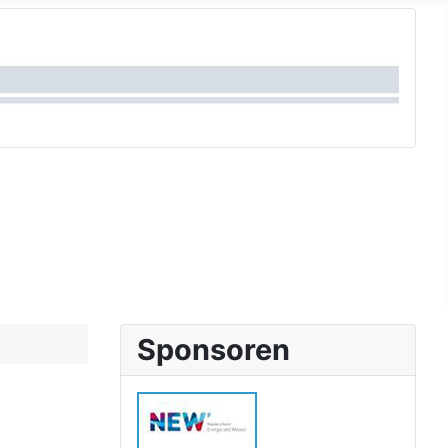
Sponsoren