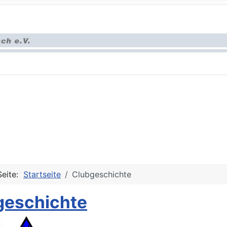
Seite:
Startseite
Clubgeschichte
geschichte