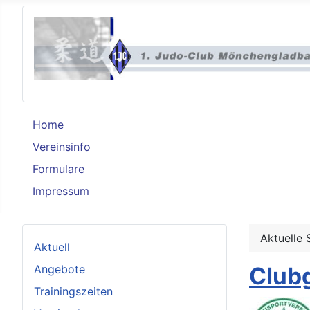
Home
Vereinsinfo
Formulare
Impressum
Aktuelle 
Aktuell
Angebote
Club
Trainingszeiten