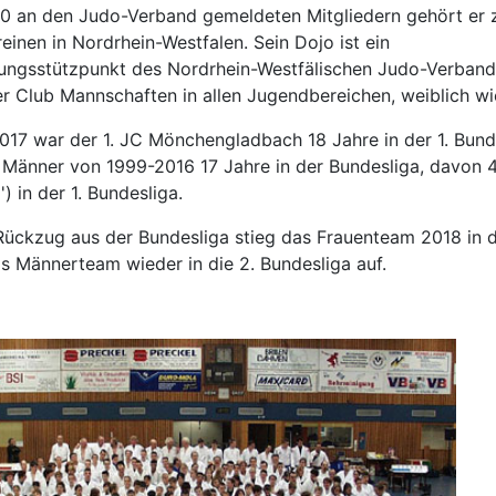
00 an den Judo-Verband gemeldeten Mitgliedern gehört er 
einen in Nordrhein-Westfalen. Sein Dojo ist ein
tungsstützpunkt des Nordrhein-Westfälischen Judo-Verband
er Club Mannschaften in allen Jugendbereichen, weiblich wi
17 war der 1. JC Mönchengladbach 18 Jahre in der 1. Bund
 Männer von 1999-2016 17 Jahre in der Bundesliga, davon 
) in der 1. Bundesliga.
ückzug aus der Bundesliga stieg das Frauenteam 2018 in 
s Männerteam wieder in die 2. Bundesliga auf.