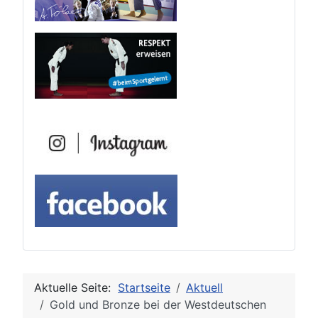
Aktuelle Seite:
Startseite
Aktuell
Gold und Bronze bei der Westdeutschen