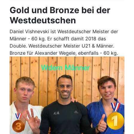
Gold und Bronze bei der
Westdeutschen
Daniel Vishnevski ist Westdeutscher Meister der
Männer - 60 kg. Er schafft damit 2018 das
Double. Westdeutscher Meister U21 & Männer.
Bronze für Alexander Wegele, ebenfalls - 60 kg.