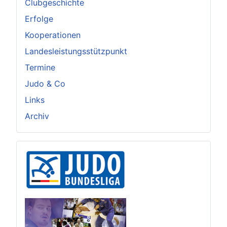
Clubgeschichte
Erfolge
Kooperationen
Landesleistungsstützpunkt
Termine
Judo & Co
Links
Archiv