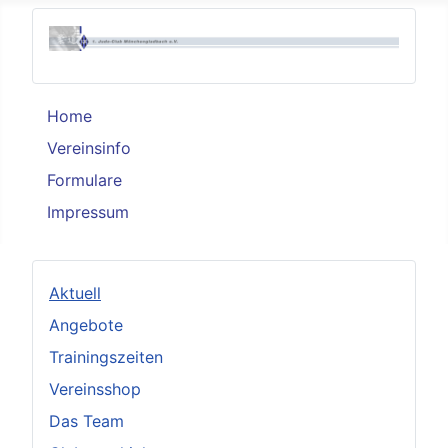
Home
Vereinsinfo
Formulare
Impressum
Aktuell
Angebote
Trainingszeiten
Vereinsshop
Das Team