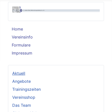
Home
Vereinsinfo
Formulare
Impressum
Aktuell
Angebote
Trainingszeiten
Vereinsshop
Das Team