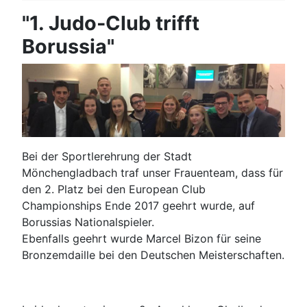
"1. Judo-Club trifft
Borussia"
Bei der Sportlerehrung der Stadt
Mönchengladbach traf unser Frauenteam, dass für
den 2. Platz bei den European Club
Championships Ende 2017 geehrt wurde, auf
Borussias Nationalspieler.
Ebenfalls geehrt wurde Marcel Bizon für seine
Bronzemdaille bei den Deutschen Meisterschaften.