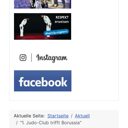
Aktuelle Seite:
Startseite
Aktuell
"1. Judo-Club trifft Borussia"