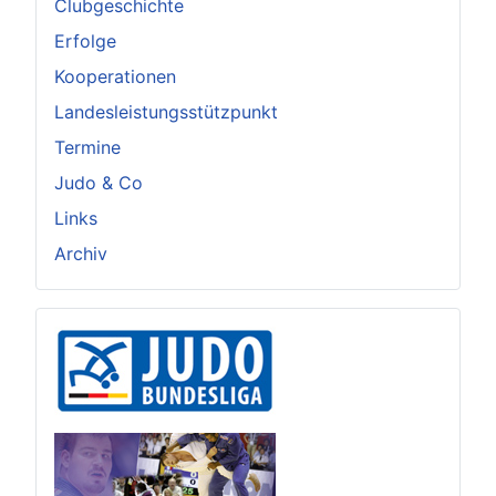
Clubgeschichte
Erfolge
Kooperationen
Landesleistungsstützpunkt
Termine
Judo & Co
Links
Archiv