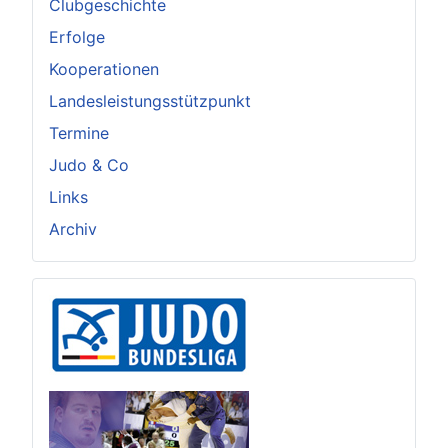
Clubgeschichte
Erfolge
Kooperationen
Landesleistungsstützpunkt
Termine
Judo & Co
Links
Archiv