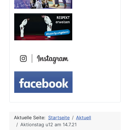
Aktuelle Seite:
Startseite
Aktuell
Aktionstag u12 am 14.7.21