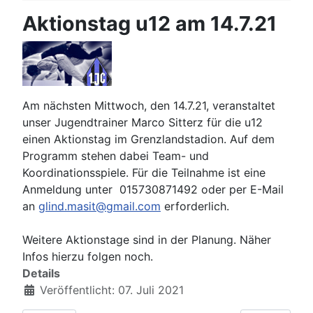
Aktionstag u12 am 14.7.21
Am nächsten Mittwoch, den 14.7.21, veranstaltet
unser Jugendtrainer Marco Sitterz für die u12
einen Aktionstag im Grenzlandstadion. Auf dem
Programm stehen dabei Team- und
Koordinationsspiele. Für die Teilnahme ist eine
Anmeldung unter 015730871492 oder per E-Mail
an
glind.masit@gmail.com
erforderlich.
Weitere Aktionstage sind in der Planung. Näher
Infos hierzu folgen noch.
Details
Veröffentlicht: 07. Juli 2021