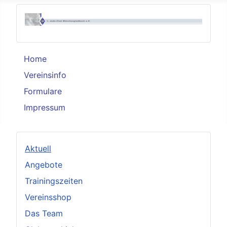
Home
Vereinsinfo
Formulare
Impressum
Aktuell
Angebote
Trainingszeiten
Vereinsshop
Das Team