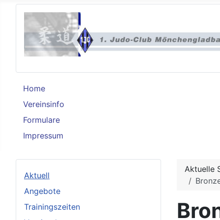
Home
Vereinsinfo
Formulare
Impressum
Aktuelle 
Aktuell
Bronze
Angebote
Bro
Trainingszeiten