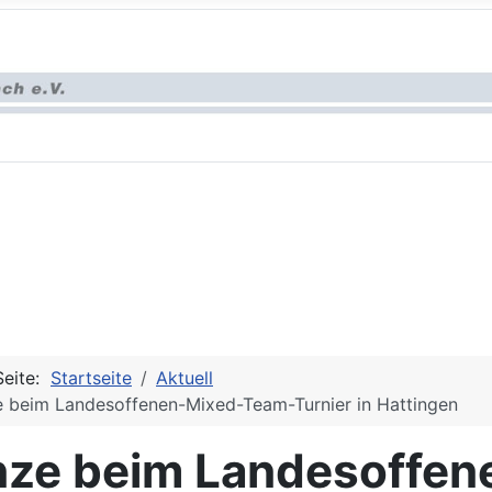
Seite:
Startseite
Aktuell
 beim Landesoffenen-Mixed-Team-Turnier in Hattingen
nze beim Landesoffen