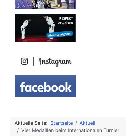
Aktuelle Seite:
Startseite
Aktuell
Vier Medaillen beim Internationalen Turnier