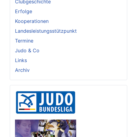
Clubgeschichte
Erfolge
Kooperationen
Landesleistungsstützpunkt
Termine
Judo & Co
Links
Archiv