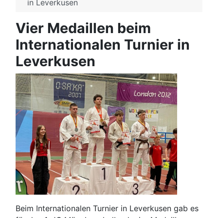
in Leverkusen
Vier Medaillen beim
Internationalen Turnier in
Leverkusen
Beim Internationalen Turnier in Leverkusen gab es