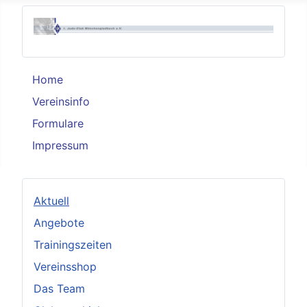
Home
Vereinsinfo
Formulare
Impressum
Aktuell
Angebote
Trainingszeiten
Vereinsshop
Das Team