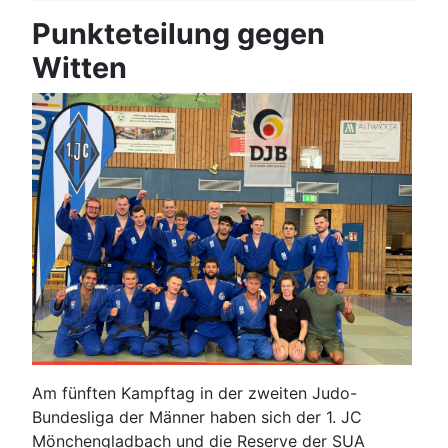
Punkteteilung gegen
Witten
Am fünften Kampftag in der zweiten Judo-
Bundesliga der Männer haben sich der 1. JC
Mönchengladbach und die Reserve der SUA