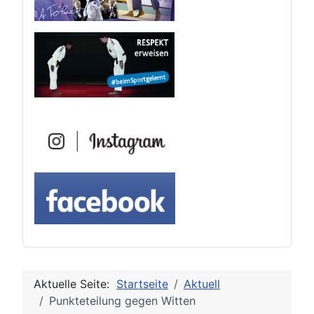
Aktuelle Seite:
Startseite
Aktuell
Punkteteilung gegen Witten