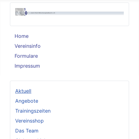
Home
Vereinsinfo
Formulare
Impressum
Aktuell
Angebote
Trainingszeiten
Vereinsshop
Das Team