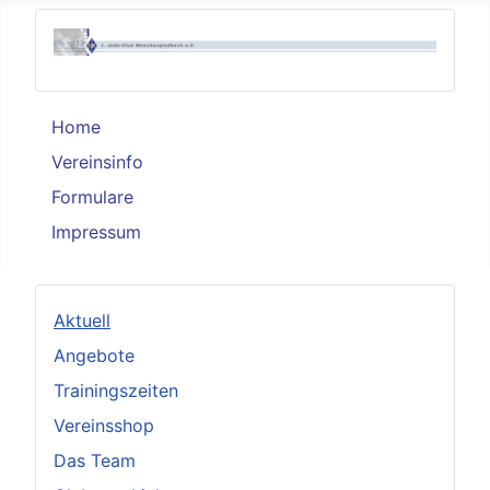
Home
Vereinsinfo
Formulare
Impressum
Aktuell
Angebote
Trainingszeiten
Vereinsshop
Das Team