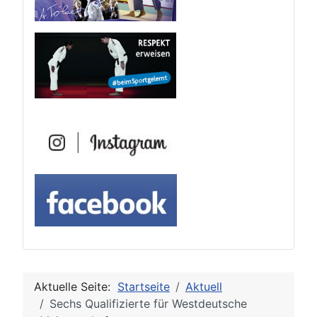
Aktuelle Seite:
Startseite
Aktuell
Sechs Qualifizierte für Westdeutsche