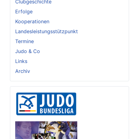
Clubgeschichte
Erfolge
Kooperationen
Landesleistungsstützpunkt
Termine
Judo & Co
Links
Archiv