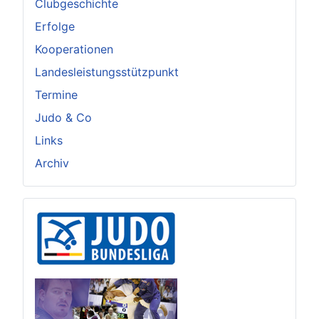
Clubgeschichte
Erfolge
Kooperationen
Landesleistungsstützpunkt
Termine
Judo & Co
Links
Archiv