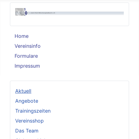
Home
Vereinsinfo
Formulare
Impressum
Aktuell
Angebote
Trainingszeiten
Vereinsshop
Das Team