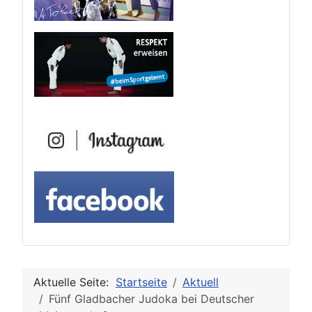
Aktuelle Seite:
Startseite
Aktuell
Fünf Gladbacher Judoka bei Deutscher