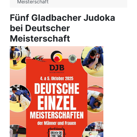
Meisterschaft
Fünf Gladbacher Judoka
bei Deutscher
Meisterschaft