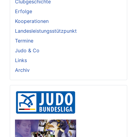
Clubgeschichte
Erfolge
Kooperationen
Landesleistungsstützpunkt
Termine
Judo & Co
Links
Archiv