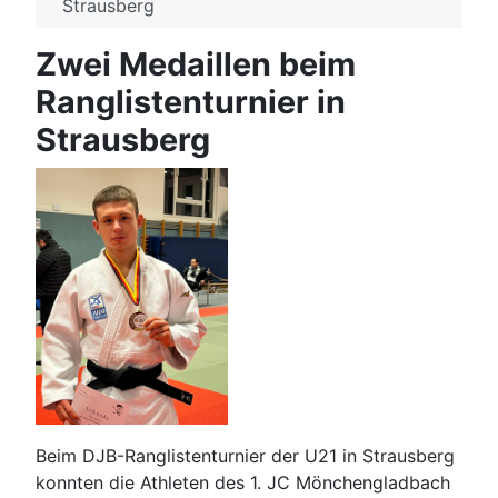
Strausberg
Zwei Medaillen beim
Ranglistenturnier in
Strausberg
Beim DJB-Ranglistenturnier der U21 in Strausberg
konnten die Athleten des 1. JC Mönchengladbach