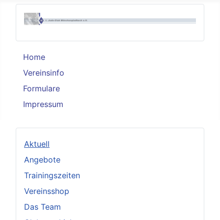
Home
Vereinsinfo
Formulare
Impressum
Aktuell
Angebote
Trainingszeiten
Vereinsshop
Das Team