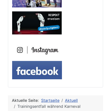
Aktuelle Seite:
Startseite
Aktuell
Trainingsentfall während Karneval