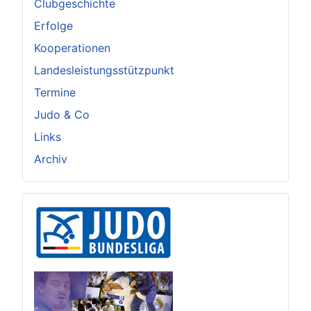
Clubgeschichte
Erfolge
Kooperationen
Landesleistungsstützpunkt
Termine
Judo & Co
Links
Archiv