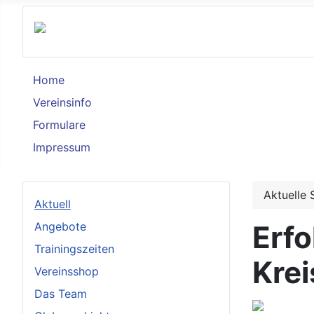
Home
Vereinsinfo
Formulare
Impressum
Aktuelle 
Aktuell
Angebote
Erfo
Trainingszeiten
Kre
Vereinsshop
Das Team