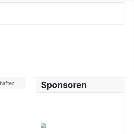
Sponsoren
chaften