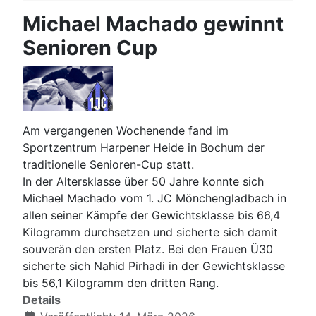
Michael Machado gewinnt
Senioren Cup
Am vergangenen Wochenende fand im
Sportzentrum Harpener Heide in Bochum der
traditionelle Senioren-Cup statt.
In der Altersklasse über 50 Jahre konnte sich
Michael Machado vom 1. JC Mönchengladbach in
allen seiner Kämpfe der Gewichtsklasse bis 66,4
Kilogramm durchsetzen und sicherte sich damit
souverän den ersten Platz. Bei den Frauen Ü30
sicherte sich Nahid Pirhadi in der Gewichtsklasse
bis 56,1 Kilogramm den dritten Rang.
Details