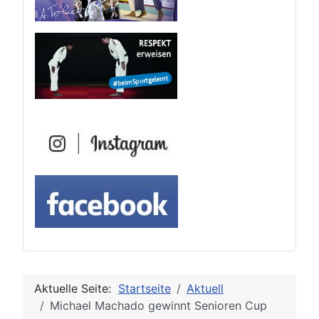
Aktuelle Seite:
Startseite
Aktuell
Michael Machado gewinnt Senioren Cup