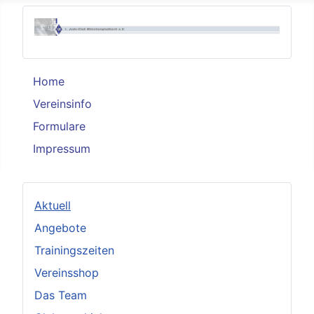
Home
Vereinsinfo
Formulare
Impressum
Aktuell
Angebote
Trainingszeiten
Vereinsshop
Das Team