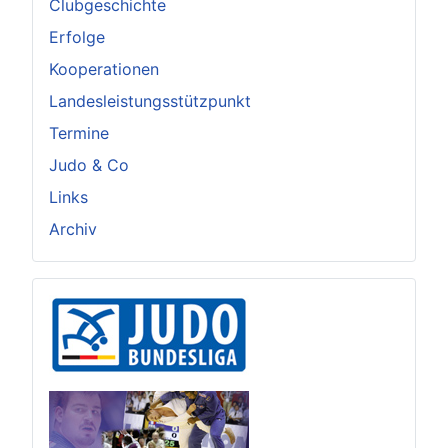
Clubgeschichte
Erfolge
Kooperationen
Landesleistungsstützpunkt
Termine
Judo & Co
Links
Archiv