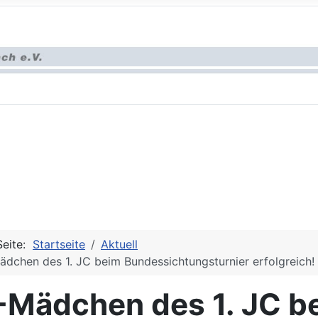
Seite:
Startseite
Aktuell
dchen des 1. JC beim Bundessichtungsturnier erfolgreich!
-Mädchen des 1. JC b