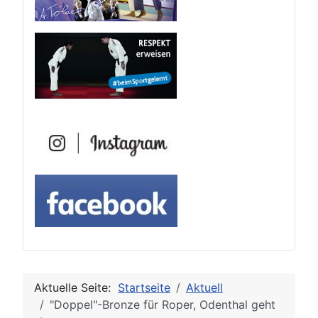
Aktuelle Seite:
Startseite
Aktuell
"Doppel"-Bronze für Roper, Odenthal geht