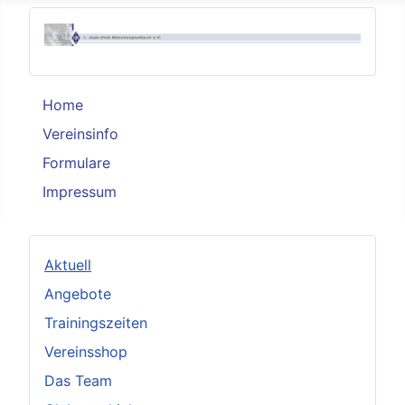
Home
Vereinsinfo
Formulare
Impressum
Aktuell
Angebote
Trainingszeiten
Vereinsshop
Das Team