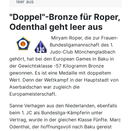
leer aus
"Doppel"-Bronze für Roper,
Odenthal geht leer aus
Miryam Roper, die zur Frauen-
Bundesligamannschaft des 1.
Judo-Club Mönchengladbach
gehört, hat bei den European Games in Baku in
der Gewichtsklasse -57 Kilogramm Bronze
gewonnen. Es ist eine Medaille mit doppeltem
Wert. Denn der Wettkampf in der Hauptstadt von
Aserbaidschan war zugleich die
Europameisterschaft.
Sanne Verhagen aus den Niederlanden, ebenfalls
beim 1. JC als Bundesliga-Kämpferin unter
Vertrag, wurde in der gleichen Klasse Fünfte. Marc
Odenthal, der hoffnungsvoll nach Baku gereist