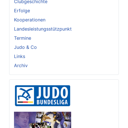
Clubgeschichte
Erfolge
Kooperationen
Landesleistungsstützpunkt
Termine
Judo & Co
Links
Archiv