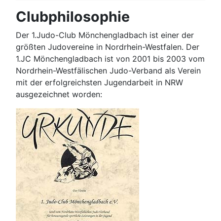
Clubphilosophie
Der 1.Judo-Club Mönchengladbach ist einer der
größten Judovereine in Nordrhein-Westfalen. Der
1.JC Mönchengladbach ist von 2001 bis 2003 vom
Nordrhein-Westfälischen Judo-Verband als Verein
mit der erfolgreichsten Jugendarbeit in NRW
ausgezeichnet worden: