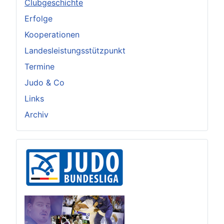
Clubgeschichte
Erfolge
Kooperationen
Landesleistungsstützpunkt
Termine
Judo & Co
Links
Archiv