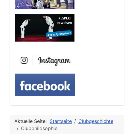
Aktuelle Seite:
Startseite
Clubgeschichte
Clubphilosophie