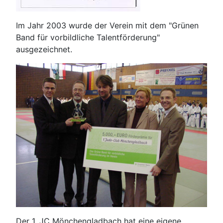
Im Jahr 2003 wurde der Verein mit dem "Grünen
Band für vorbildliche Talentförderung"
ausgezeichnet.
Der 1. JC Mönchengladbach hat eine eigene