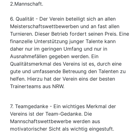
2.Mannschaft.
6.
Qualität
- Der Verein beteiligt sich an allen
Meisterschaftswettbewerben und an fast allen
Turnieren. Dieser Betrieb fordert seinen Preis. Eine
finanzelle Unterstützung junger Talente kann
daher nur im geringen Umfang und nur in
Ausnahmefällen gegeben werden. Ein
Qualitätsmerkmal des Vereins ist es, durch eine
gute und umfassende Betreuung den Talenten zu
helfen. Hierzu hat der Verein eins der besten
Trainerteams aus NRW.
7.
Teamgedanke -
Ein wichtiges Merkmal der
Vereins ist der Team-Gedanke. Die
Mannschaftswettbewerbe werden aus
motivatorischer Sicht als wichtig eingestuft.