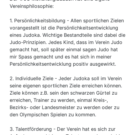
Vereinsphilosophie:
1.
Persönlichkeitsbildung -
Allen sportlichen Zielen
vorangestellt ist die Persönlichkeitsentwicklung
eines Judoka. Wichtige Bestandteile sind dabei die
Judo-Prinzipien. Jedes Kind, dass im Verein Judo
gemacht hat, soll später einmal sagen Judo hat
mir Spass gemacht und es hat sich in meiner
Persönlichkeitsentwicklung positiv ausgewirkt.
2.
Individuelle Ziele
- Jeder Judoka soll im Verein
seine eigenen sportlichen Ziele erreichen können.
Ziele können z.B. sein den schwarzen Gürtel zu
erreichen, Trainer zu werden, einmal Kreis-,
Bezirks- oder Landesmeister zu werden oder zu
den Olympischen Spielen zu kommen.
3.
Talentförderung
- Der Verein hat es sich zur