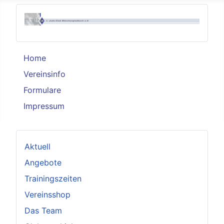
Home
Vereinsinfo
Formulare
Impressum
Aktuell
Angebote
Trainingszeiten
Vereinsshop
Das Team