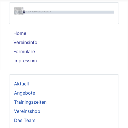
Home
Vereinsinfo
Formulare
Impressum
Aktuell
Angebote
Trainingszeiten
Vereinsshop
Das Team