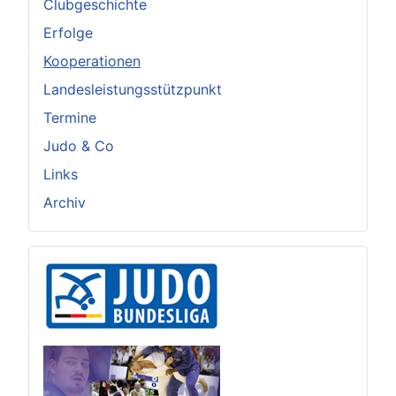
Clubgeschichte
Erfolge
Kooperationen
Landesleistungsstützpunkt
Termine
Judo & Co
Links
Archiv