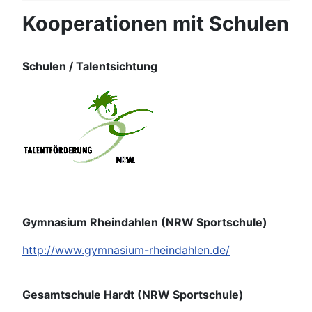
Kooperationen mit Schulen
Schulen / Talentsichtung
Gymnasium Rheindahlen (NRW Sportschule)
http://www.gymnasium-rheindahlen.de/
Gesamtschule Hardt (NRW Sportschule)