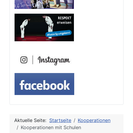
Aktuelle Seite:
Startseite
Kooperationen
Kooperationen mit Schulen