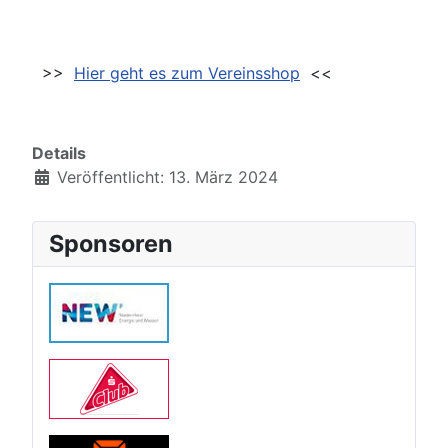
>>
Hier geht es zum Vereinsshop
<<
Details
Veröffentlicht: 13. März 2024
Sponsoren