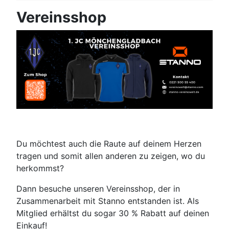
Vereinsshop
Du möchtest auch die Raute auf deinem Herzen
tragen und somit allen anderen zu zeigen, wo du
herkommst?
Dann besuche unseren Vereinsshop, der in
Zusammenarbeit mit Stanno entstanden ist. Als
Mitglied erhältst du sogar 30 % Rabatt auf deinen
Einkauf!