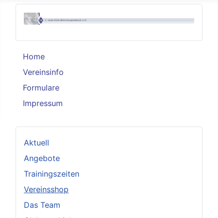
Home
Vereinsinfo
Formulare
Impressum
Aktuell
Angebote
Trainingszeiten
Vereinsshop
Das Team