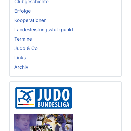
Clubgeschichte
Erfolge
Kooperationen
Landesleistungsstützpunkt
Termine
Judo & Co
Links
Archiv