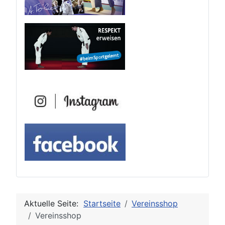
Aktuelle Seite:
Startseite
Vereinsshop
Vereinsshop