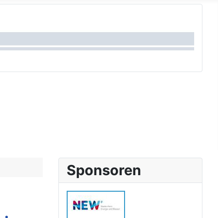
Sponsoren