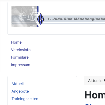
Home
Vereinsinfo
Formulare
Impressum
Aktuelle 
Aktuell
Angebote
Ho
Trainingszeiten