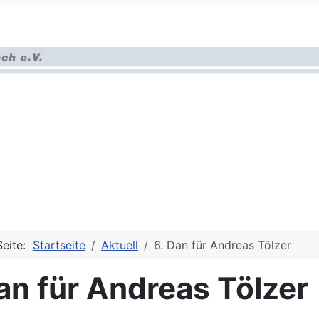
Seite:
Startseite
Aktuell
6. Dan für Andreas Tölzer
an für Andreas Tölzer