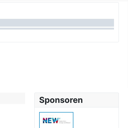
Sponsoren