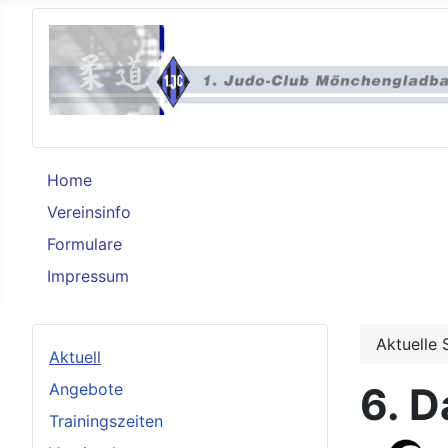
Home
Vereinsinfo
Formulare
Impressum
Aktuelle 
Aktuell
Angebote
6. D
Trainingszeiten