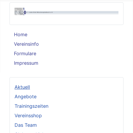
Home
Vereinsinfo
Formulare
Impressum
Aktuell
Angebote
Trainingszeiten
Vereinsshop
Das Team