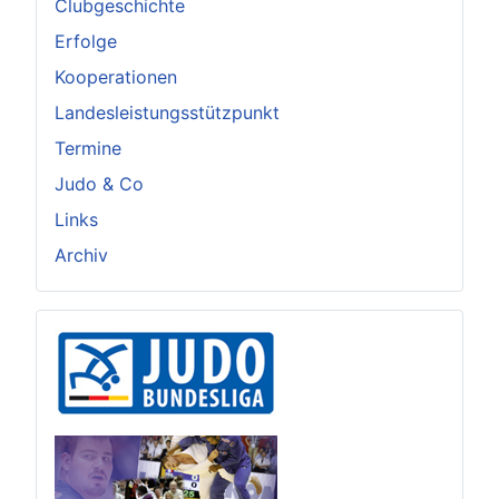
Clubgeschichte
Erfolge
Kooperationen
Landesleistungsstützpunkt
Termine
Judo & Co
Links
Archiv