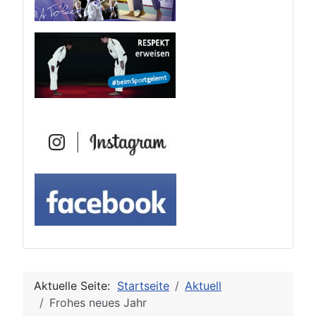
Aktuelle Seite:
Startseite
Aktuell
Frohes neues Jahr