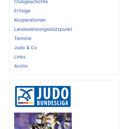
Clubgeschichte
Erfolge
Kooperationen
Landesleistungsstützpunkt
Termine
Judo & Co
Links
Archiv