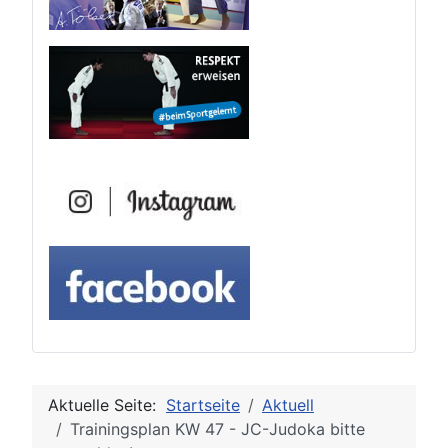
Aktuelle Seite:
Startseite
Aktuell
Trainingsplan KW 47 - JC-Judoka bitte