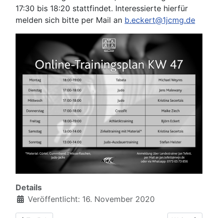
17:30 bis 18:20 stattfindet. Interessierte hierfür
melden sich bitte per Mail an
b.eckert@1jcmg.de
Details
Veröffentlicht: 16. November 2020