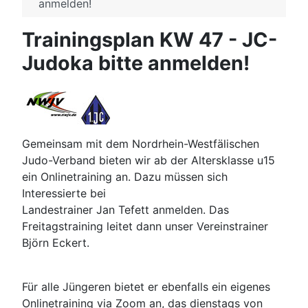
anmelden!
Trainingsplan KW 47 - JC-
Judoka bitte anmelden!
Gemeinsam mit dem Nordrhein-Westfälischen
Judo-Verband bieten wir ab der Altersklasse u15
ein Onlinetraining an. Dazu müssen sich
Interessierte bei
Landestrainer Jan Tefett anmelden. Das
Freitagstraining leitet dann unser Vereinstrainer
Björn Eckert.
Für alle Jüngeren bietet er ebenfalls ein eigenes
Onlinetraining via Zoom an, das dienstags von