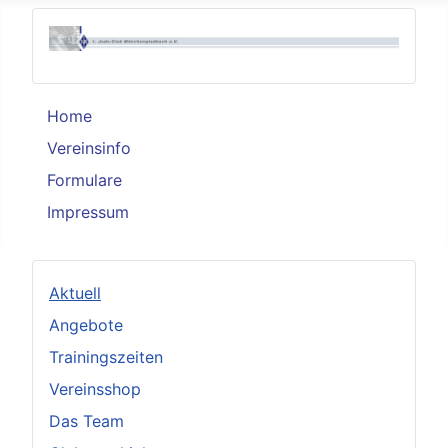
Home
Vereinsinfo
Formulare
Impressum
Aktuell
Angebote
Trainingszeiten
Vereinsshop
Das Team