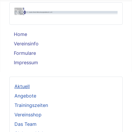
Home
Vereinsinfo
Formulare
Impressum
Aktuell
Angebote
Trainingszeiten
Vereinsshop
Das Team