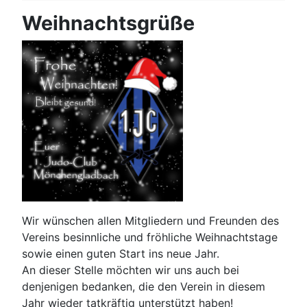
Weihnachtsgrüße
Wir wünschen allen Mitgliedern und Freunden des
Vereins besinnliche und fröhliche Weihnachtstage
sowie einen guten Start ins neue Jahr.
An dieser Stelle möchten wir uns auch bei
denjenigen bedanken, die den Verein in diesem
Jahr wieder tatkräftig unterstützt haben!