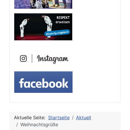
Aktuelle Seite:
Startseite
Aktuell
Weihnachtsgrüße