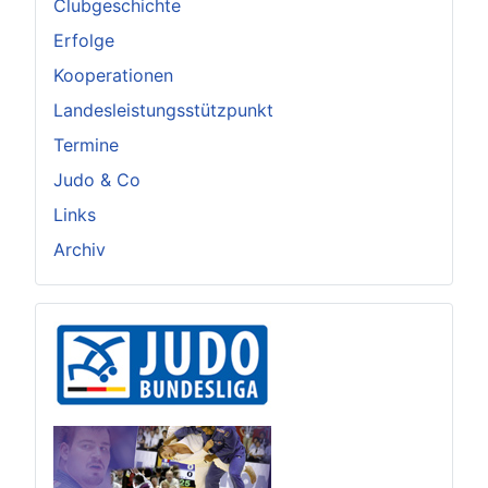
Clubgeschichte
Erfolge
Kooperationen
Landesleistungsstützpunkt
Termine
Judo & Co
Links
Archiv