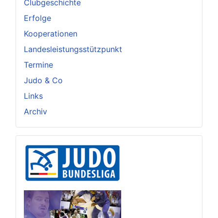
Clubgeschichte
Erfolge
Kooperationen
Landesleistungsstützpunkt
Termine
Judo & Co
Links
Archiv