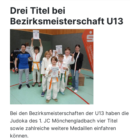
Drei Titel bei
Bezirksmeisterschaft U13
Bei den Bezirksmeisterschaften der U13 haben die
Judoka des 1. JC Mönchengladbach vier Titel
sowie zahlreiche weitere Medaillen einfahren
können.