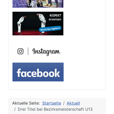
Aktuelle Seite:
Startseite
Aktuell
Drei Titel bei Bezirksmeisterschaft U13