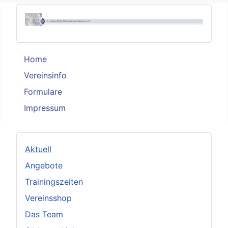
Home
Vereinsinfo
Formulare
Impressum
Aktuell
Angebote
Trainingszeiten
Vereinsshop
Das Team