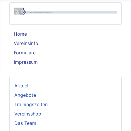
Home
Vereinsinfo
Formulare
Impressum
Aktuell
Angebote
Trainingszeiten
Vereinsshop
Das Team