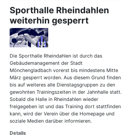
Sporthalle Rheindahlen
weiterhin gesperrt
Die Sporthalle Rheindahlen ist durch das
Gebäudemanagement der Stadt
Mönchengladbach vorerst bis mindestens Mitte
März gesperrt worden. Aus diesem Grund finden
bis auf weiteres alle Dienstagsgruppen zu den
gewohnten Trainingszeiten in der Jahnhalle statt.
Sobald die Halle in Rheindahlen wieder
freigegeben ist und das Training dort stattfinden
kann, wird der Verein über die Homepage und
soziale Medien darüber informieren.
Details