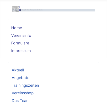
Home
Vereinsinfo
Formulare
Impressum
Aktuell
Angebote
Trainingszeiten
Vereinsshop
Das Team