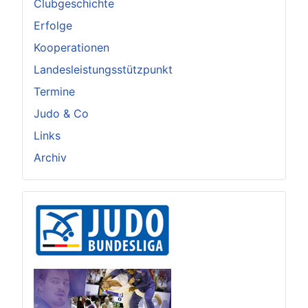
Clubgeschichte
Erfolge
Kooperationen
Landesleistungsstützpunkt
Termine
Judo & Co
Links
Archiv