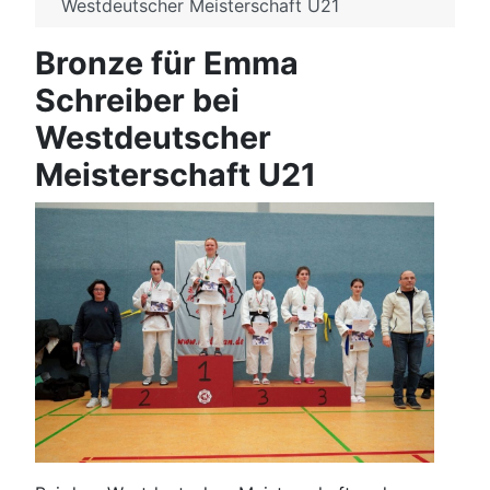
Westdeutscher Meisterschaft U21
Bronze für Emma
Schreiber bei
Westdeutscher
Meisterschaft U21