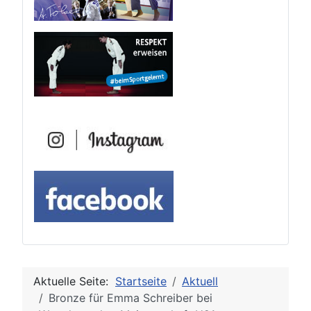
Aktuelle Seite:
Startseite
Aktuell
Bronze für Emma Schreiber bei