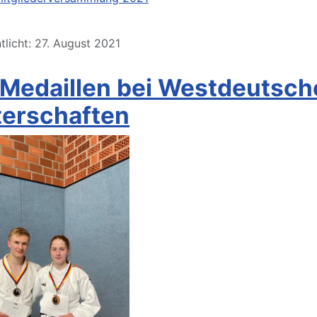
tlicht: 27. August 2021
 Medaillen bei Westdeutsch
terschaften