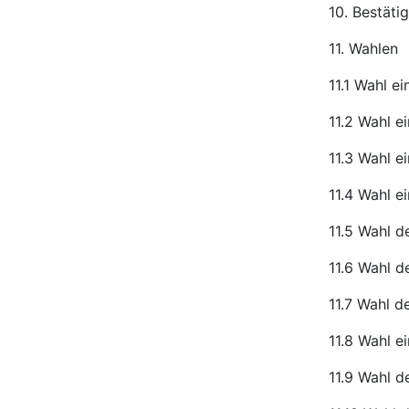
10. Bestät
11. Wahlen
11.1 Wahl ei
11.2 Wahl e
11.3 Wahl e
11.4 Wahl e
11.5 Wahl d
11.6 Wahl de
11.7 Wahl d
11.8 Wahl e
11.9 Wahl d