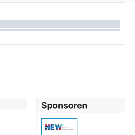
Sponsoren