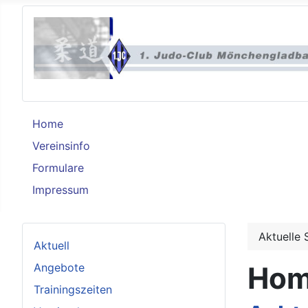
Home
Vereinsinfo
Formulare
Impressum
Aktuelle 
Aktuell
Angebote
Ho
Trainingszeiten