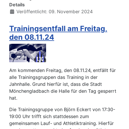
Details
Veröffentlicht: 09. November 2024
Trainingsentfall am Freitag,
den 08.11.24
Am kommenden Freitag, den 08.11.24, entfällt für
alle Trainingsgruppen das Training in der
Jahnhalle. Grund hierfür ist, dass die Stadt
Mönchengladbach die Halle für den Tag gesperrt
hat.
Die Trainingsgruppe von Björn Eckert von 17:30-
19:00 Uhr trifft sich stattdessen zum
gemeinsamen Lauf- und Athletiktraining. Hierfür