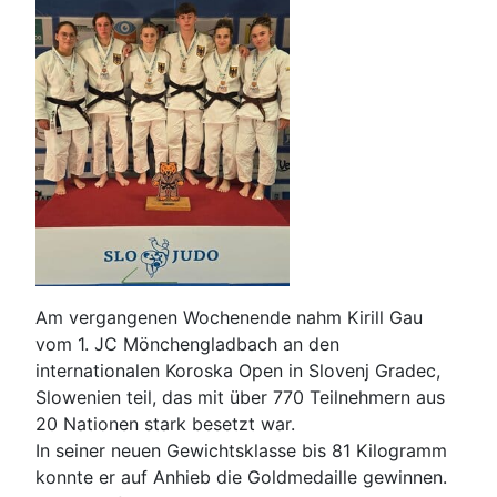
Am vergangenen Wochenende nahm Kirill Gau
vom 1. JC Mönchengladbach an den
internationalen Koroska Open in Slovenj Gradec,
Slowenien teil, das mit über 770 Teilnehmern aus
20 Nationen stark besetzt war.
In seiner neuen Gewichtsklasse bis 81 Kilogramm
konnte er auf Anhieb die Goldmedaille gewinnen.