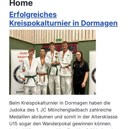
Home
Erfolgreiches
Kreispokalturnier in Dormagen
Beim Kreispokalturnier in Dormagen haben die
Judoka des 1. JC Mönchengladbach zahlreiche
Medaillen abräumen und somit in der Altersklasse
U15 sogar den Wanderpokal gewinnen können.