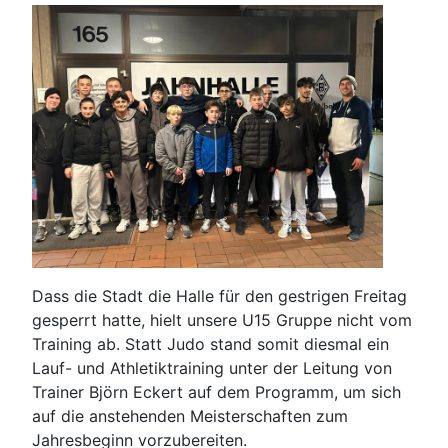
Dass die Stadt die Halle für den gestrigen Freitag
gesperrt hatte, hielt unsere U15 Gruppe nicht vom
Training ab. Statt Judo stand somit diesmal ein
Lauf- und Athletiktraining unter der Leitung von
Trainer Björn Eckert auf dem Programm, um sich
auf die anstehenden Meisterschaften zum
Jahresbeginn vorzubereiten.