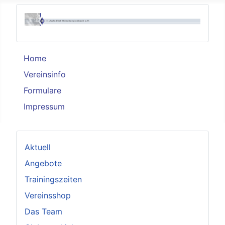
Home
Vereinsinfo
Formulare
Impressum
Aktuell
Angebote
Trainingszeiten
Vereinsshop
Das Team