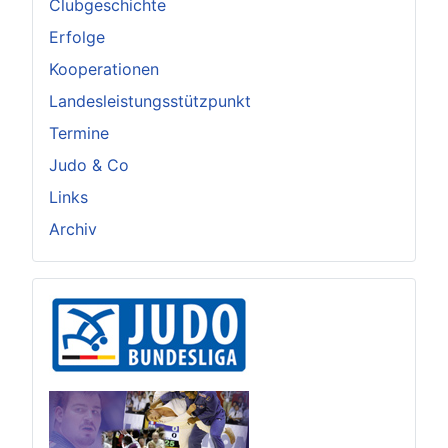
Clubgeschichte
Erfolge
Kooperationen
Landesleistungsstützpunkt
Termine
Judo & Co
Links
Archiv