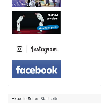
Aktuelle Seite:
Startseite