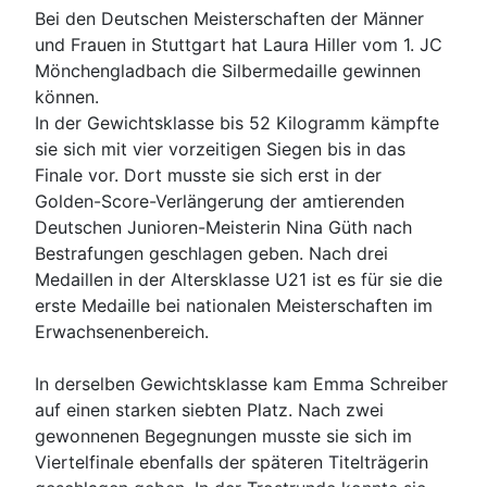
Bei den Deutschen Meisterschaften der Männer
und Frauen in Stuttgart hat Laura Hiller vom 1. JC
Mönchengladbach die Silbermedaille gewinnen
können.
In der Gewichtsklasse bis 52 Kilogramm kämpfte
sie sich mit vier vorzeitigen Siegen bis in das
Finale vor. Dort musste sie sich erst in der
Golden-Score-Verlängerung der amtierenden
Deutschen Junioren-Meisterin Nina Güth nach
Bestrafungen geschlagen geben. Nach drei
Medaillen in der Altersklasse U21 ist es für sie die
erste Medaille bei nationalen Meisterschaften im
Erwachsenenbereich.
In derselben Gewichtsklasse kam Emma Schreiber
auf einen starken siebten Platz. Nach zwei
gewonnenen Begegnungen musste sie sich im
Viertelfinale ebenfalls der späteren Titelträgerin