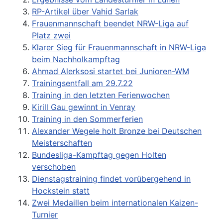
RP-Artikel über Vahid Sarlak
Frauenmannschaft beendet NRW-Liga auf
Platz zwei
Klarer Sieg für Frauenmannschaft in NRW-Liga
beim Nachholkampftag
Ahmad Alerksosi startet bei Junioren-WM
Trainingsentfall am 29.7.22
Training in den letzten Ferienwochen
Kirill Gau gewinnt in Venray
Training in den Sommerferien
Alexander Wegele holt Bronze bei Deutschen
Meisterschaften
Bundesliga-Kampftag gegen Holten
verschoben
Dienstagstraining findet vorübergehend in
Hockstein statt
Zwei Medaillen beim internationalen Kaizen-
Turnier