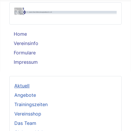
Home
Vereinsinfo
Formulare
Impressum
Aktuell
Angebote
Trainingszeiten
Vereinsshop
Das Team