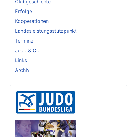
Clubgeschichte
Erfolge
Kooperationen
Landesleistungsstützpunkt
Termine
Judo & Co
Links
Archiv