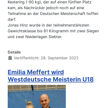
Kestering (-90 kg), der auf einen fünften Platz
kam, als Nachrücker jedoch noch auf eine
Teilnahme an der Deutschen Meisterschaft hoffen
darf.
Jonas Hinz wurde in der teilnehmerstärksten
Gewichtsklasse bis 81 Kilogramm mit zwei Siegen
und zwei Niederlagen Siebter.
Details
Veröffentlicht: 28. September 2022
Emilia Meffert wird
Westdeutsche Meisterin U18