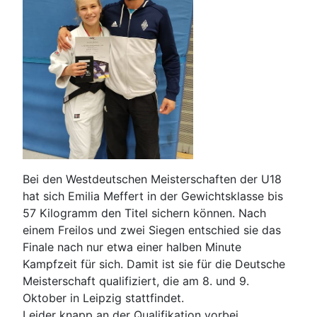
Bei den Westdeutschen Meisterschaften der U18
hat sich Emilia Meffert in der Gewichtsklasse bis
57 Kilogramm den Titel sichern können. Nach
einem Freilos und zwei Siegen entschied sie das
Finale nach nur etwa einer halben Minute
Kampfzeit für sich. Damit ist sie für die Deutsche
Meisterschaft qualifiziert, die am 8. und 9.
Oktober in Leipzig stattfindet.
Leider knapp an der Qualifikation vorbei