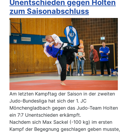
Unentschieden gegen Holten
zum Saisonabschluss
Am letzten Kampftag der Saison in der zweiten
Judo-Bundesliga hat sich der 1. JC
Mönchengladbach gegen das Judo-Team Holten
ein 7:7 Unentschieden erkämpft.
Nachdem sich Max Sackel (-100 kg) im ersten
Kampf der Begegnung geschlagen geben musste,