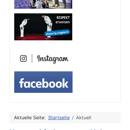
Aktuelle Seite:
Startseite
Aktuell