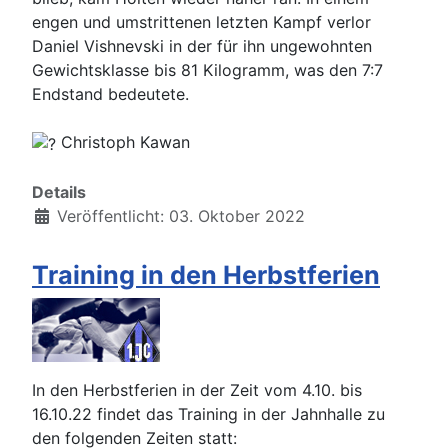
engen und umstrittenen letzten Kampf verlor
Daniel Vishnevski in der für ihn ungewohnten
Gewichtsklasse bis 81 Kilogramm, was den 7:7
Endstand bedeutete.
Christoph Kawan
Details
Veröffentlicht: 03. Oktober 2022
Training in den Herbstferien
In den Herbstferien in der Zeit vom 4.10. bis
16.10.22 findet das Training in der Jahnhalle zu
den folgenden Zeiten statt: