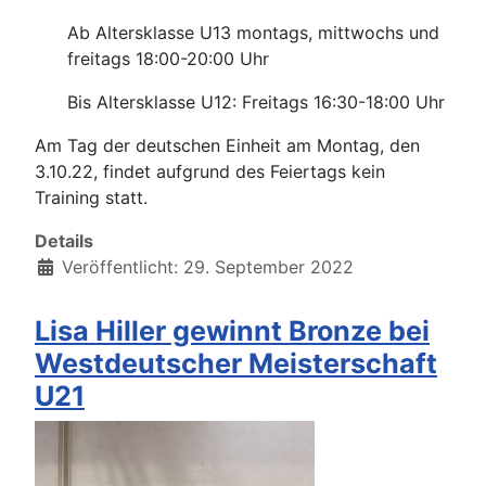
Ab Altersklasse U13 montags, mittwochs und
freitags 18:00-20:00 Uhr
Bis Altersklasse U12: Freitags 16:30-18:00 Uhr
Am Tag der deutschen Einheit am Montag, den
3.10.22, findet aufgrund des Feiertags kein
Training statt.
Details
Veröffentlicht: 29. September 2022
Lisa Hiller gewinnt Bronze bei
Westdeutscher Meisterschaft
U21