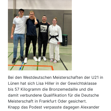
Bei den Westdeutschen Meisterschaften der U21 in
Lünen hat sich Lisa Hiller in der Gewichtsklasse
bis 57 Kilogramm die Bronzemedaille und die
damit verbundene Qualifikation für die Deutsche
Meisterschaft in Frankfurt Oder gesichert.
Knapp das Podest verpasste dagegen Alexander