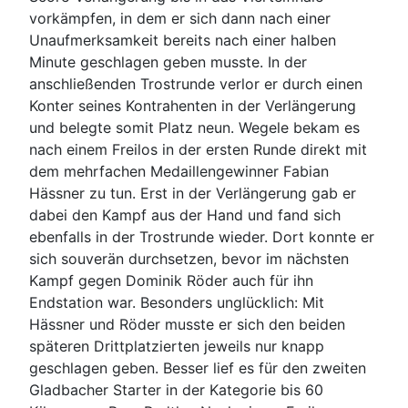
vorkämpfen, in dem er sich dann nach einer
Unaufmerksamkeit bereits nach einer halben
Minute geschlagen geben musste. In der
anschließenden Trostrunde verlor er durch einen
Konter seines Kontrahenten in der Verlängerung
und belegte somit Platz neun. Wegele bekam es
nach einem Freilos in der ersten Runde direkt mit
dem mehrfachen Medaillengewinner Fabian
Hässner zu tun. Erst in der Verlängerung gab er
dabei den Kampf aus der Hand und fand sich
ebenfalls in der Trostrunde wieder. Dort konnte er
sich souverän durchsetzen, bevor im nächsten
Kampf gegen Dominik Röder auch für ihn
Endstation war. Besonders unglücklich: Mit
Hässner und Röder musste er sich den beiden
späteren Drittplatzierten jeweils nur knapp
geschlagen geben. Besser lief es für den zweiten
Gladbacher Starter in der Kategorie bis 60