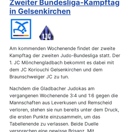
Zweiter Bundesliga-Kampftag
in Gelsenkirchen
Am kommenden Wochenende findet der zweite
Kampftag der zweiten Judo-Bundesliga statt. Der
1. JC Mönchengladbach bekommt es dabei mit
dem JC Koriouchi Gelsenkirchen und dem
Braunschweiger JC zu tun.
Nachdem die Gladbacher Judokas am
vergangenen Wochenende 3:4 und 1:6 gegen die
Mannschaften aus Leverkusen und Remscheid
verloren, stehen sie nun bereits unter dem Druck,
die ersten Punkte einzusammeln, um das
Tabellenende zu verlassen. Beide Duelle
versprechen eine gewisse Brisanz. Mit