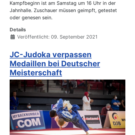
Kampfbeginn ist am Samstag um 16 Uhr in der
Jahnhalle. Zuschauer müssen geimpft, getestet
oder genesen sein.
Details
Veröffentlicht: 09. September 2021
JC-Judoka verpassen
Medaillen bei Deutscher
Meisterschaft