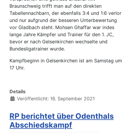
Braunschweig trifft man auf den direkten
Tabellennachbarn, der ebenfalls 3:4 und 1:6 verlor
und nur aufgrund der besseren Unterbewertung
vor Gladbach steht. Mohsen Ghaffar war indes
lange Jahre Kämpfer und Trainer für den 1. JC,
bevor er nach Gelsenkirchen wechselte und
Bundesligatrainer wurde.
Kampfbeginn in Gelsenkirchen ist am Samstag um
17 Uhr.
Details
Veröffentlicht: 16. September 2021
RP berichtet über Odenthals
Abschiedskampf