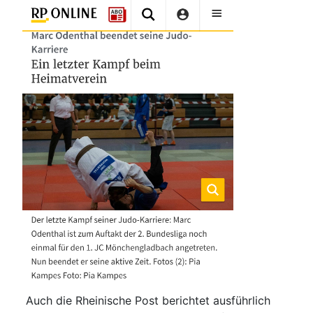
Auch die Rheinische Post berichtet ausführlich