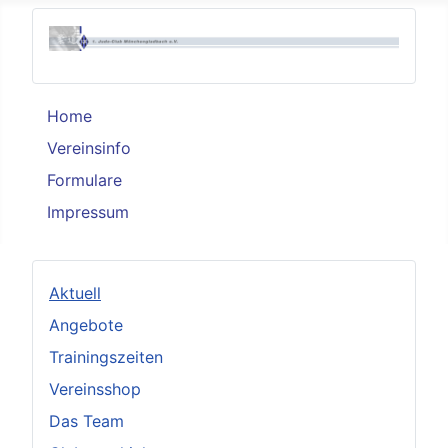
Home
Vereinsinfo
Formulare
Impressum
Aktuell
Angebote
Trainingszeiten
Vereinsshop
Das Team