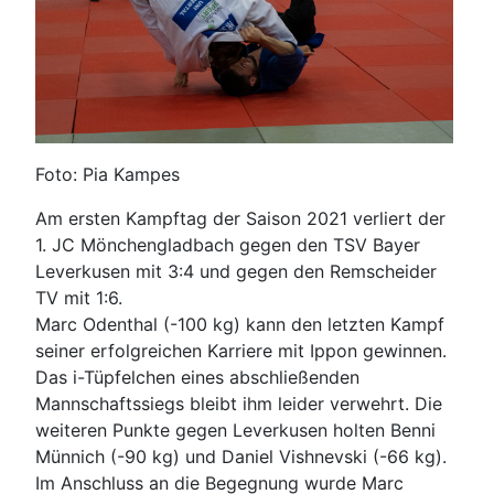
Foto: Pia Kampes
Am ersten Kampftag der Saison 2021 verliert der
1. JC Mönchengladbach gegen den TSV Bayer
Leverkusen mit 3:4 und gegen den Remscheider
TV mit 1:6.
Marc Odenthal (-100 kg) kann den letzten Kampf
seiner erfolgreichen Karriere mit Ippon gewinnen.
Das i-Tüpfelchen eines abschließenden
Mannschaftssiegs bleibt ihm leider verwehrt. Die
weiteren Punkte gegen Leverkusen holten Benni
Münnich (-90 kg) und Daniel Vishnevski (-66 kg).
Im Anschluss an die Begegnung wurde Marc