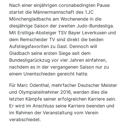
Nach einer einjährigen coronabedingten Pause
startet die Männermannschaft des 1.JC
Mönchengladbachs am Wochenende in die
diesjährige Saison der zweiten Judo-Bundesliga.
Mit Erstliga-Absteiger TSV Bayer Leverkusen und
dem Remscheider TV sind direkt die beiden
Aufstiegsfavoriten zu Gast. Dennoch will
Gladbach seine ersten Siege seit dem
Bundesligarückzug vor vier Jahren einfahren,
nachdem es in der vergangenen Saison nur zu
einem Unentschieden gereicht hatte.
Für Marc Odenthal, mehrfacher Deutscher Meister
und Olympiateilnehmer 2016, werden dies die
letzten Kämpfe seiner erfolgreichen Karriere sein.
Er wird im Anschluss seine Karriere beenden und
im Rahmen der Veranstaltung vom Verein
verabschiedet.