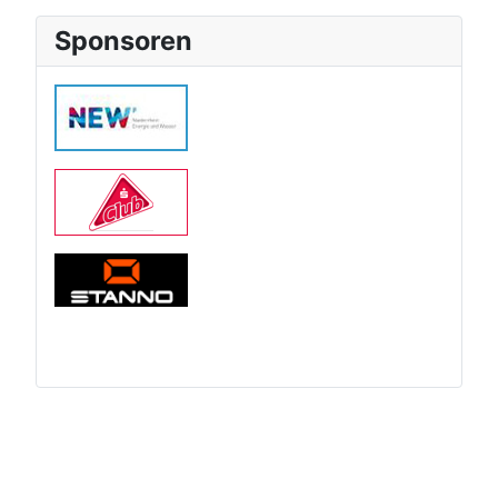
Sponsoren