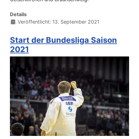
Details
Veröffentlicht: 13. September 2021
Start der Bundesliga Saison
2021