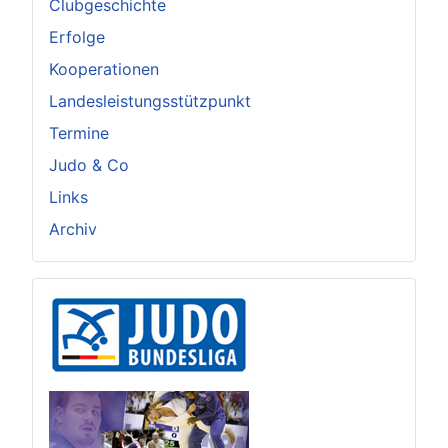
Clubgeschichte
Erfolge
Kooperationen
Landesleistungsstützpunkt
Termine
Judo & Co
Links
Archiv