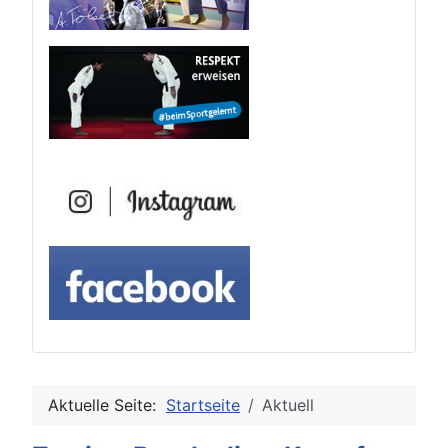
Aktuelle Seite:
Startseite
Aktuell