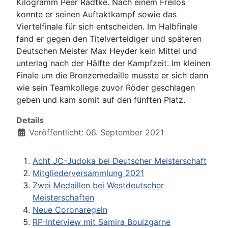
Kilogramm Peer Radtke. Nach einem Freilos
konnte er seinen Auftaktkampf sowie das
Viertelfinale für sich entscheiden. Im Halbfinale
fand er gegen den Titelverteidiger und späteren
Deutschen Meister Max Heyder kein Mittel und
unterlag nach der Hälfte der Kampfzeit. Im kleinen
Finale um die Bronzemedaille musste er sich dann
wie sein Teamkollege zuvor Röder geschlagen
geben und kam somit auf den fünften Platz.
Details
Veröffentlicht: 06. September 2021
Acht JC-Judoka bei Deutscher Meisterschaft
Mitgliederversammlung 2021
Zwei Medaillen bei Westdeutscher
Meisterschaften
Neue Coronaregeln
RP-Interview mit Samira Bouizgarne