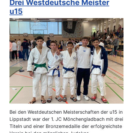
Drei Westdeutsche Meister
u15
Bei den Westdeutschen Meisterschaften der u15 in
Lippstadt war der 1. JC Mönchengladbach mit drei
Titeln und einer Bronzemedaille der erfolgreichste