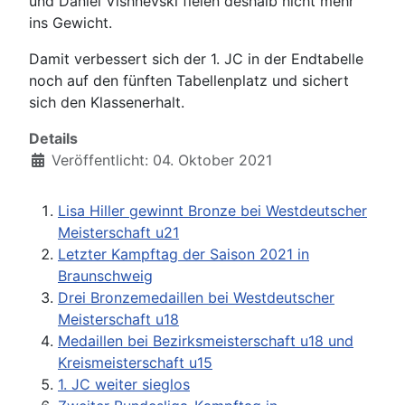
und Daniel Vishnevski fielen deshalb nicht mehr
ins Gewicht.
Damit verbessert sich der 1. JC in der Endtabelle
noch auf den fünften Tabellenplatz und sichert
sich den Klassenerhalt.
Details
Veröffentlicht: 04. Oktober 2021
Lisa Hiller gewinnt Bronze bei Westdeutscher
Meisterschaft u21
Letzter Kampftag der Saison 2021 in
Braunschweig
Drei Bronzemedaillen bei Westdeutscher
Meisterschaft u18
Medaillen bei Bezirksmeisterschaft u18 und
Kreismeisterschaft u15
1. JC weiter sieglos