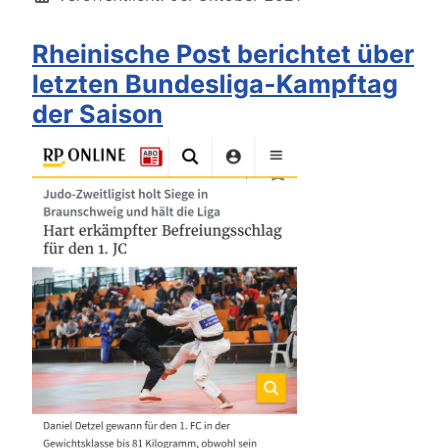
Rheinische Post berichtet über
letzten Bundesliga-Kampftag
der Saison