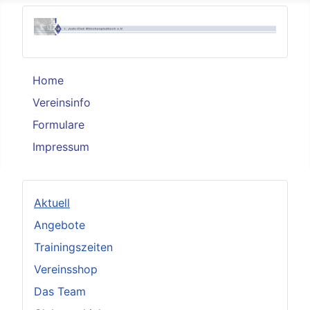
Home
Vereinsinfo
Formulare
Impressum
Aktuell
Angebote
Trainingszeiten
Vereinsshop
Das Team