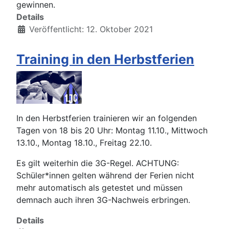
gewinnen.
Details
Veröffentlicht: 12. Oktober 2021
Training in den Herbstferien
In den Herbstferien trainieren wir an folgenden
Tagen von 18 bis 20 Uhr: Montag 11.10., Mittwoch
13.10., Montag 18.10., Freitag 22.10.
Es gilt weiterhin die 3G-Regel. ACHTUNG:
Schüler*innen gelten während der Ferien nicht
mehr automatisch als getestet und müssen
demnach auch ihren 3G-Nachweis erbringen.
Details