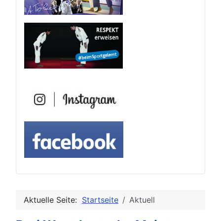
Aktuelle Seite:
Startseite
Aktuell