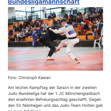
Bundesligamannschaft
Foto: Christoph Kawan
Am letzten Kampftag der Saison in der zweiten
Judo-Bundesliga hat der 1. JC Mönchengladbach
den ersehnten Befreiungsschlag geschafft. Gegen
den SV Nienhagen und das Judo-Team Holten gab