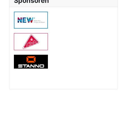
Sponsoren