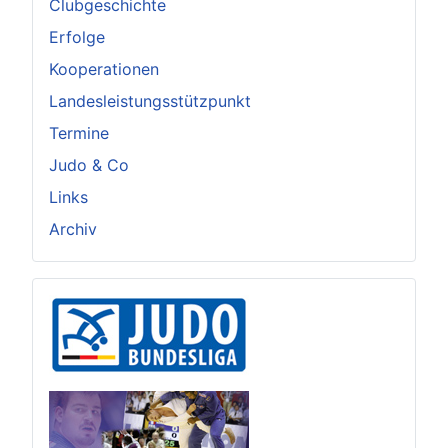
Clubgeschichte
Erfolge
Kooperationen
Landesleistungsstützpunkt
Termine
Judo & Co
Links
Archiv