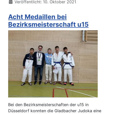
Veröffentlicht: 10. Oktober 2021
Acht Medaillen bei
Bezirksmeisterschaft u15
Bei den Bezirksmeisterschaften der u15 in
Düsseldorf konnten die Gladbacher Judoka eine