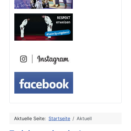
Aktuelle Seite:
Startseite
Aktuell