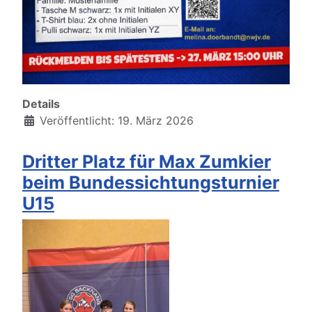
Details
Veröffentlicht: 19. März 2026
Dritter Platz für Max Zumkier
beim Bundessichtungsturnier
U15