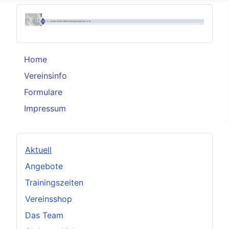
Home
Vereinsinfo
Formulare
Impressum
Aktuell
Angebote
Trainingszeiten
Vereinsshop
Das Team