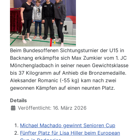
Beim Bundesoffenen Sichtungsturnier der U15 in
Backnang erkämpfte sich Max Zumkier vom 1. JC
Mönchengladbach in seiner neuen Gewichtsklasse
bis 37 Kilogramm auf Anhieb die Bronzemedaille.
Aleksander Romanic (-55 kg) kam nach zwei
gewonnen Kämpfen auf einen neunten Platz.
Details
Veröffentlicht: 16. März 2026
Michael Machado gewinnt Senioren Cup
Fünfter Platz für Lisa Hiller beim European