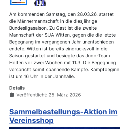
Am kommenden Samstag, den 28.03.26, startet
die Männermannschaft in die diesjährige
Bundesligasaison. Zu Gast ist die zweite
Mannschaft der SUA Witten, gegen die die letzte
Begegnung im vergangenen Jahr unentschieden
endete. Witten ist bereits eindrucksvoll in die
Saison gestartet und besiegte das Judo-Team
Holten vor zwei Wochen mit 11:3. Die Begegnung
verspricht somit spannende Kämpfe. Kampfbeginn
ist um 16 Uhr in der Jahnhalle.
Details
Veröffentlicht: 25. März 2026
Sammelbestellungs-Aktion im
Vereinsshop