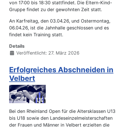
von 17:00 bis 18:30 stattfindet. Die Eltern-Kind-
Gruppe findet zu der gewohnten Zeit statt.
An Karfreitag, den 03.04.26, und Ostermontag,
06.04.26, ist die Jahnhalle geschlossen und es
findet kein Training statt.
Details
Veröffentlicht: 27. März 2026
Erfolgreiches Abschneiden in
Velbert
Bei den Rheinland Open für die Altersklassen U13
bis U18 sowie den Landeseinzelmeisterschaften
der Frauen und Männer in Velbert erzielten die