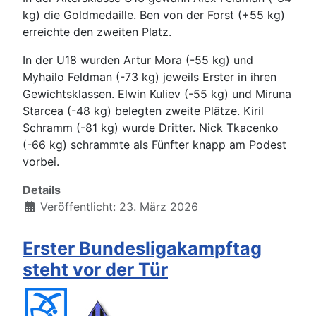
kg) die Goldmedaille. Ben von der Forst (+55 kg)
erreichte den zweiten Platz.
In der U18 wurden Artur Mora (-55 kg) und
Myhailo Feldman (-73 kg) jeweils Erster in ihren
Gewichtsklassen. Elwin Kuliev (-55 kg) und Miruna
Starcea (-48 kg) belegten zweite Plätze. Kiril
Schramm (-81 kg) wurde Dritter. Nick Tkacenko
(-66 kg) schrammte als Fünfter knapp am Podest
vorbei.
Details
Veröffentlicht: 23. März 2026
Erster Bundesligakampftag
steht vor der Tür