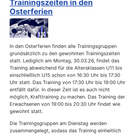
Trainingszeiten in den
Osterferien
In den Osterferien finden alle Trainingsgruppen
grundsätzlich zu den gewohnten Trainingszeiten
statt. Lediglich am Montag, 30.03.26, findet das
Training abweichend für die Altersklassen U11 bis
einschließlich U15 schon von 16:30 Uhr bis 17:30
Uhr statt. Das Training von 17:30 Uhr bis 19:00 Uhr
entfällt dafür. In dieser Zeit ist es auch nicht
möglich, Krafttraining zu machen. Das Training der
Erwachsenen von 19:00 bis 20:30 Uhr findet wie
gewohnt statt.
Die Trainingsgruppen am Dienstag werden
zusammengelegt, sodass das Training einheitlich