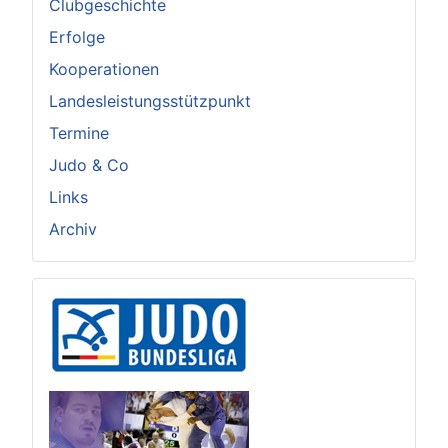
Clubgeschichte
Erfolge
Kooperationen
Landesleistungsstützpunkt
Termine
Judo & Co
Links
Archiv