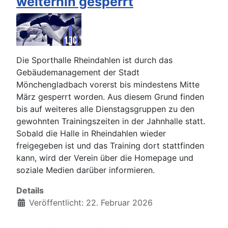
weiterhin gesperrt
Die Sporthalle Rheindahlen ist durch das
Gebäudemanagement der Stadt
Mönchengladbach vorerst bis mindestens Mitte
März gesperrt worden. Aus diesem Grund finden
bis auf weiteres alle Dienstagsgruppen zu den
gewohnten Trainingszeiten in der Jahnhalle statt.
Sobald die Halle in Rheindahlen wieder
freigegeben ist und das Training dort stattfinden
kann, wird der Verein über die Homepage und
soziale Medien darüber informieren.
Details
Veröffentlicht: 22. Februar 2026