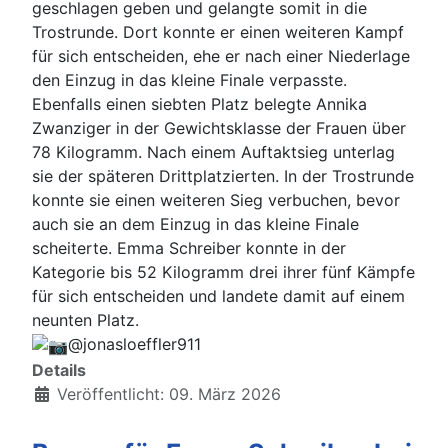
geschlagen geben und gelangte somit in die
Trostrunde. Dort konnte er einen weiteren Kampf
für sich entscheiden, ehe er nach einer Niederlage
den Einzug in das kleine Finale verpasste.
Ebenfalls einen siebten Platz belegte Annika
Zwanziger in der Gewichtsklasse der Frauen über
78 Kilogramm. Nach einem Auftaktsieg unterlag
sie der späteren Drittplatzierten. In der Trostrunde
konnte sie einen weiteren Sieg verbuchen, bevor
auch sie an dem Einzug in das kleine Finale
scheiterte. Emma Schreiber konnte in der
Kategorie bis 52 Kilogramm drei ihrer fünf Kämpfe
für sich entscheiden und landete damit auf einem
neunten Platz.
@jonasloeffler911
Details
Veröffentlicht: 09. März 2026