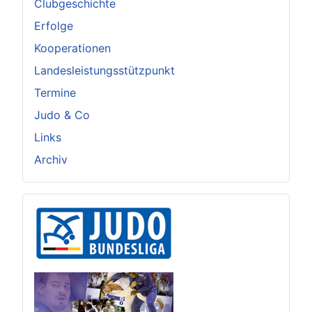
Clubgeschichte
Erfolge
Kooperationen
Landesleistungsstützpunkt
Termine
Judo & Co
Links
Archiv