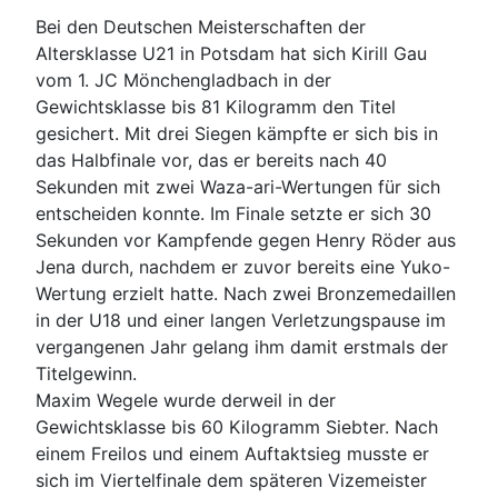
Bei den Deutschen Meisterschaften der
Altersklasse U21 in Potsdam hat sich Kirill Gau
vom 1. JC Mönchengladbach in der
Gewichtsklasse bis 81 Kilogramm den Titel
gesichert. Mit drei Siegen kämpfte er sich bis in
das Halbfinale vor, das er bereits nach 40
Sekunden mit zwei Waza-ari-Wertungen für sich
entscheiden konnte. Im Finale setzte er sich 30
Sekunden vor Kampfende gegen Henry Röder aus
Jena durch, nachdem er zuvor bereits eine Yuko-
Wertung erzielt hatte. Nach zwei Bronzemedaillen
in der U18 und einer langen Verletzungspause im
vergangenen Jahr gelang ihm damit erstmals der
Titelgewinn.
Maxim Wegele wurde derweil in der
Gewichtsklasse bis 60 Kilogramm Siebter. Nach
einem Freilos und einem Auftaktsieg musste er
sich im Viertelfinale dem späteren Vizemeister