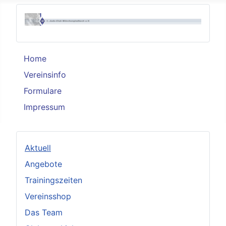
Home
Vereinsinfo
Formulare
Impressum
Aktuell
Angebote
Trainingszeiten
Vereinsshop
Das Team