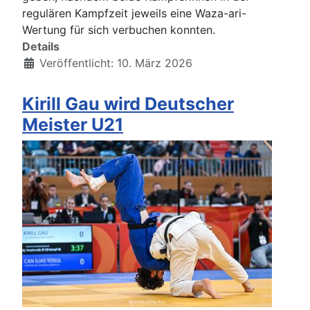
regulären Kampfzeit jeweils eine Waza-ari-
Wertung für sich verbuchen konnten.
Details
Veröffentlicht: 10. März 2026
Kirill Gau wird Deutscher
Meister U21