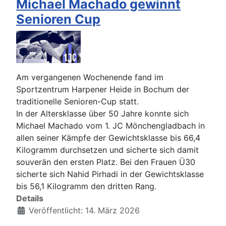
Michael Machado gewinnt
Senioren Cup
Am vergangenen Wochenende fand im
Sportzentrum Harpener Heide in Bochum der
traditionelle Senioren-Cup statt.
In der Altersklasse über 50 Jahre konnte sich
Michael Machado vom 1. JC Mönchengladbach in
allen seiner Kämpfe der Gewichtsklasse bis 66,4
Kilogramm durchsetzen und sicherte sich damit
souverän den ersten Platz. Bei den Frauen Ü30
sicherte sich Nahid Pirhadi in der Gewichtsklasse
bis 56,1 Kilogramm den dritten Rang.
Details
Veröffentlicht: 14. März 2026