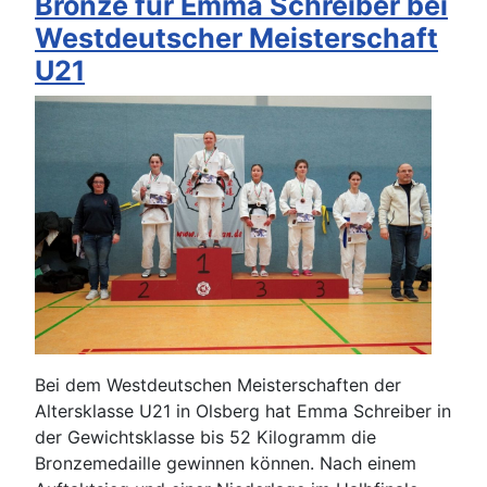
Bronze für Emma Schreiber bei
Westdeutscher Meisterschaft
U21
Bei dem Westdeutschen Meisterschaften der
Altersklasse U21 in Olsberg hat Emma Schreiber in
der Gewichtsklasse bis 52 Kilogramm die
Bronzemedaille gewinnen können. Nach einem