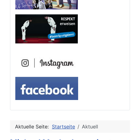
Aktuelle Seite:
Startseite
Aktuell