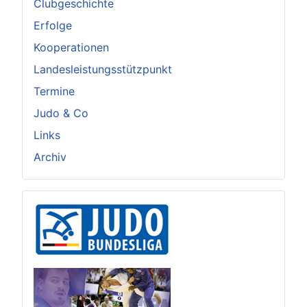
Clubgeschichte
Erfolge
Kooperationen
Landesleistungsstützpunkt
Termine
Judo & Co
Links
Archiv