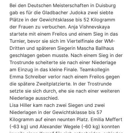
Bei den Deutschen Meisterschaften in Duisburg
gab es für die Gladbacher Judoka zwei siebte
Plätze in der Gewichtsklasse bis 52 Kilogramm
der Frauen zu verbuchen. Anja Vishnevskaya
startete mit einem Freilos und einem Sieg in das
Turnier, bevor sie sich im Viertelfinale der WM-
Dritten und späteren Siegerin Mascha Ballhaus
geschlagen geben musste. Nach einem Sieg in der
Trostrunde scheiterte sie nach einer Niederlage
am Einzug in das kleine Finale. Teamkollegin
Emma Schreiber verlor nach einem Freilos gegen
die spätere Zweitplatzierte. In der Trostrunde
setzte sie sich durch, ehe sie nach einer weiteren
Niederlage ausschied.
Lisa Hiller kam nach zwei Siegen und zwei
Niederlagen in der Gewichtsklasse bis 57
Kilogramm auf einen neunten Platz. Emilia Meffert
(-63 kg) und Alexander Wegele (-60 kg) konnten