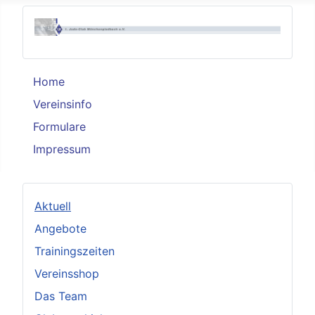
Home
Vereinsinfo
Formulare
Impressum
Aktuell
Angebote
Trainingszeiten
Vereinsshop
Das Team