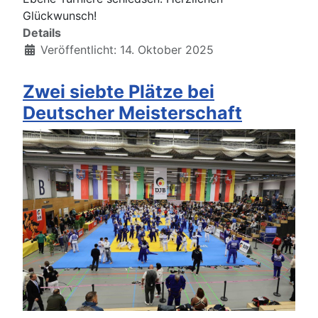
Glückwunsch!
Details
Veröffentlicht: 14. Oktober 2025
Zwei siebte Plätze bei
Deutscher Meisterschaft