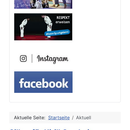
Aktuelle Seite:
Startseite
Aktuell