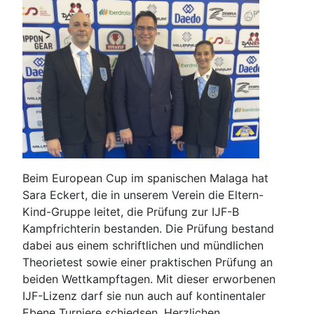
Beim European Cup im spanischen Malaga hat
Sara Eckert, die in unserem Verein die Eltern-
Kind-Gruppe leitet, die Prüfung zur IJF-B
Kampfrichterin bestanden. Die Prüfung bestand
dabei aus einem schriftlichen und mündlichen
Theorietest sowie einer praktischen Prüfung an
beiden Wettkampftagen. Mit dieser erworbenen
IJF-Lizenz darf sie nun auch auf kontinentaler
Ebene Turniere schiedsen. Herzlichen