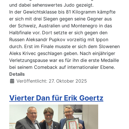
und dabei sehenswertes Judo gezeigt.
In der Gewichtsklasse bis 81 Kilogramm kämpfte
er sich mit drei Siegen gegen seine Gegner aus
der Schweiz, Australien und Montenegro in das
Halbfinale vor. Dort setzte er sich gegen den
Russen Aleksandr Pupkov vorzeitig mit Ippon
durch. Erst im Finale musste er sich dem Slowenen
Aleks Krivec geschlagen geben. Nach einjähriger
Verletzungspause war es für ihn die erste Medaille
bei seinem Comeback auf internationaler Ebene.
Details
Veröffentlicht: 27. Oktober 2025
Vierter Dan für Erik Goertz