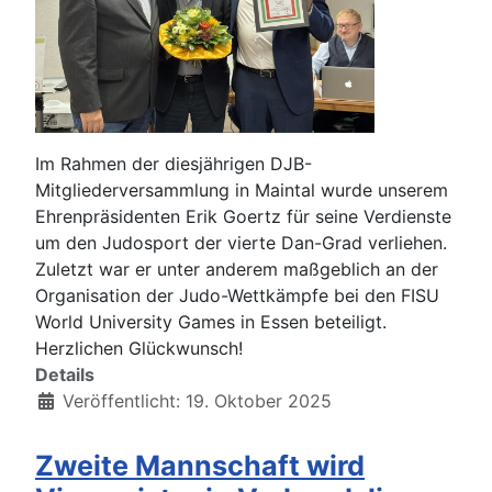
Im Rahmen der diesjährigen DJB-
Mitgliederversammlung in Maintal wurde unserem
Ehrenpräsidenten Erik Goertz für seine Verdienste
um den Judosport der vierte Dan-Grad verliehen.
Zuletzt war er unter anderem maßgeblich an der
Organisation der Judo-Wettkämpfe bei den FISU
World University Games in Essen beteiligt.
Herzlichen Glückwunsch!
Details
Veröffentlicht: 19. Oktober 2025
Zweite Mannschaft wird