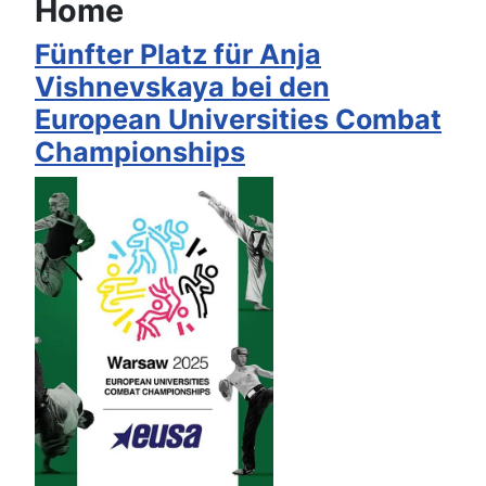
Home
Fünfter Platz für Anja
Vishnevskaya bei den
European Universities Combat
Championships