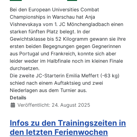
Bei den European Universities Combat
Championships in Warschau hat Anja
Vishnevskaya vom 1. JC Mönchengladbach einen
starken fünften Platz belegt. In der
Gewichtsklasse bis 52 Kilogramm gewann sie ihre
ersten beiden Begegnungen gegen Gegnerinnen
aus Portugal und Frankreich, konnte sich aber
leider weder im Halbfinale noch im kleinen Finale
durchsetzen.
Die zweite JC-Starterin Emilia Meffert (-63 kg)
schied nach einem Auftaktsieg und zwei
Niederlagen aus dem Turnier aus.
Details
Veröffentlicht: 24. August 2025
Infos zu den Trainingszeiten in
den letzten Ferienwochen