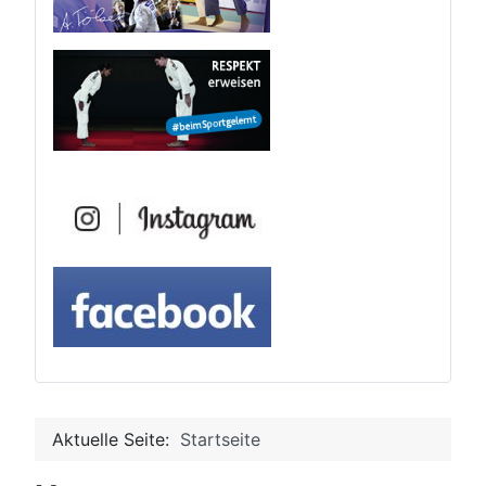
Aktuelle Seite:
Startseite