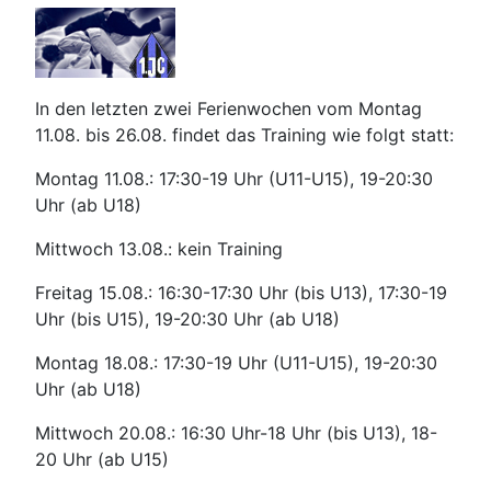
In den letzten zwei Ferienwochen vom Montag
11.08. bis 26.08. findet das Training wie folgt statt:
Montag 11.08.: 17:30-19 Uhr (U11-U15), 19-20:30
Uhr (ab U18)
Mittwoch 13.08.: kein Training
Freitag 15.08.: 16:30-17:30 Uhr (bis U13), 17:30-19
Uhr (bis U15), 19-20:30 Uhr (ab U18)
Montag 18.08.: 17:30-19 Uhr (U11-U15), 19-20:30
Uhr (ab U18)
Mittwoch 20.08.: 16:30 Uhr-18 Uhr (bis U13), 18-
20 Uhr (ab U15)