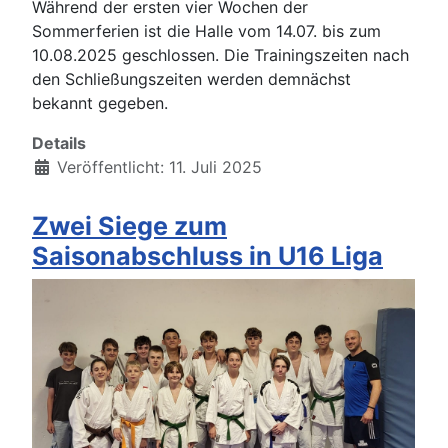
Während der ersten vier Wochen der
Sommerferien ist die Halle vom 14.07. bis zum
10.08.2025 geschlossen. Die Trainingszeiten nach
den Schließungszeiten werden demnächst
bekannt gegeben.
Details
Veröffentlicht: 11. Juli 2025
Zwei Siege zum
Saisonabschluss in U16 Liga