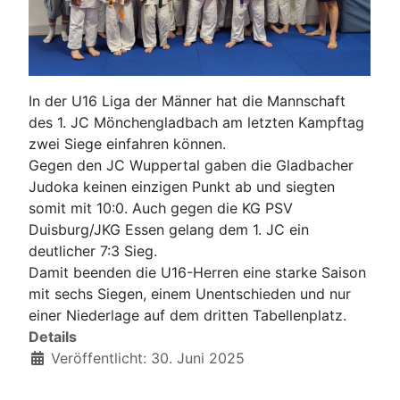
In der U16 Liga der Männer hat die Mannschaft
des 1. JC Mönchengladbach am letzten Kampftag
zwei Siege einfahren können.
Gegen den JC Wuppertal gaben die Gladbacher
Judoka keinen einzigen Punkt ab und siegten
somit mit 10:0. Auch gegen die KG PSV
Duisburg/JKG Essen gelang dem 1. JC ein
deutlicher 7:3 Sieg.
Damit beenden die U16-Herren eine starke Saison
mit sechs Siegen, einem Unentschieden und nur
einer Niederlage auf dem dritten Tabellenplatz.
Details
Veröffentlicht: 30. Juni 2025