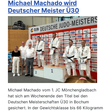
Michael Machado wird
Deutscher Meister Ü30
Michael Machado vom 1. JC Mönchengladbach
hat sich am Wochenende den Titel bei den
Deutschen Meisterschaften Ü30 in Bochum
gesichert. In der Gewichtsklasse bis 66 Kilogramm