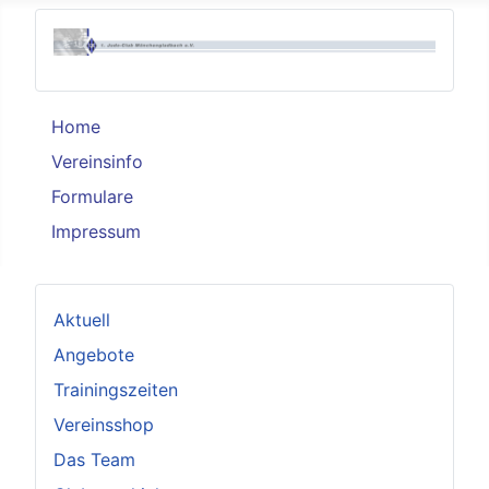
Home
Vereinsinfo
Formulare
Impressum
Aktuell
Angebote
Trainingszeiten
Vereinsshop
Das Team