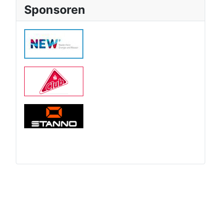
Sponsoren