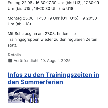
Freitag 22.08.: 16:30-17:30 Uhr (bis U13), 17:30-19
Uhr (bis U15), 19-20:30 Uhr (ab U18)
Montag 25.08.: 17:30-19 Uhr (U11-U15), 19-20:30
Uhr (ab U18)
Mit Schulbeginn am 27.08. finden alle
Trainingsgruppen wieder zu den regulären Zeiten
statt.
Details
Veröffentlicht: 10. August 2025
Infos zu den Trainingszeiten in
den Sommerferien