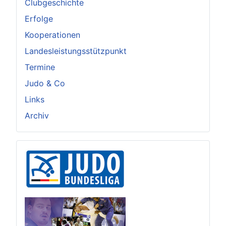
Clubgeschichte
Erfolge
Kooperationen
Landesleistungsstützpunkt
Termine
Judo & Co
Links
Archiv