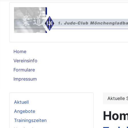
Home
Vereinsinfo
Formulare
Impressum
Aktuelle 
Aktuell
Angebote
Ho
Trainingszeiten