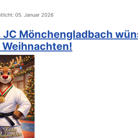
tlicht: 05. Januar 2026
1. JC Mönchengladbach wün
e Weihnachten!