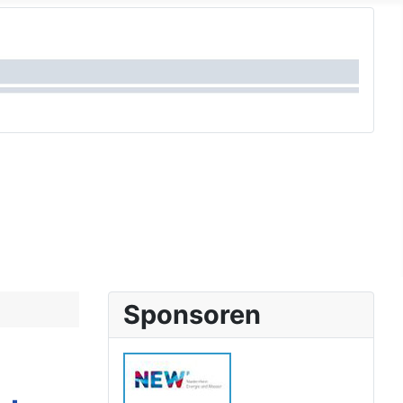
Sponsoren