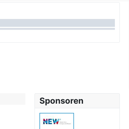
Sponsoren