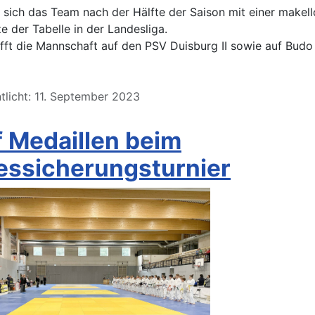
 sich das Team nach der Hälfte der Saison mit einer makell
ze der Tabelle in der Landesliga.
ifft die Mannschaft auf den PSV Duisburg II sowie auf Budo
tlicht: 11. September 2023
 Medaillen beim
essicherungsturnier