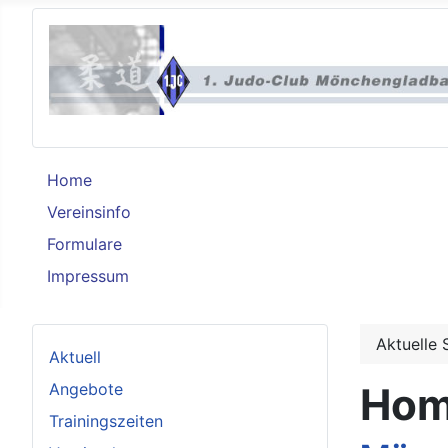
Home
Vereinsinfo
Formulare
Impressum
Aktuelle 
Aktuell
Angebote
Ho
Trainingszeiten